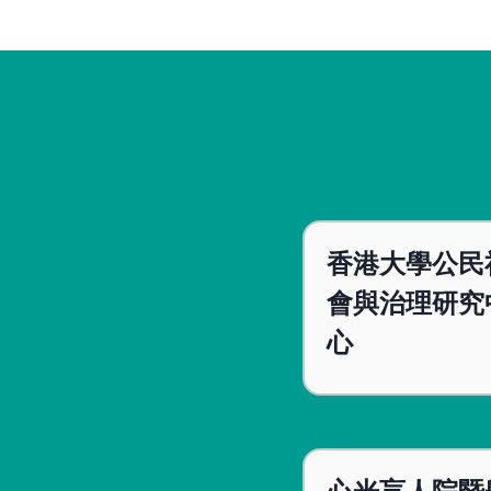
香港大學公民
會與治理研究
心