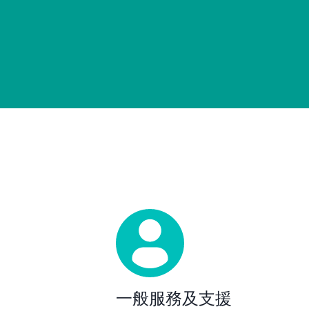
一般服務及支援